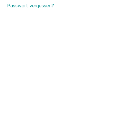
Passwort vergessen?